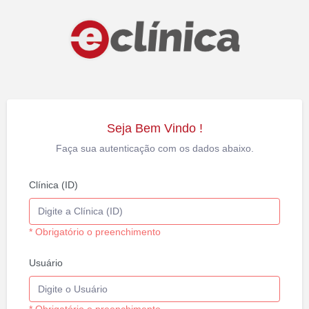
Seja Bem Vindo !
Faça sua autenticação com os dados abaixo.
Clínica (ID)
* Obrigatório o preenchimento
Usuário