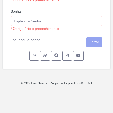
* Obrigatório o preenchimento
Senha
* Obrigatório o preenchimento
Esqueceu a senha?
Entrar
© 2021 e-Clínica. Registrado por EFFICIENT